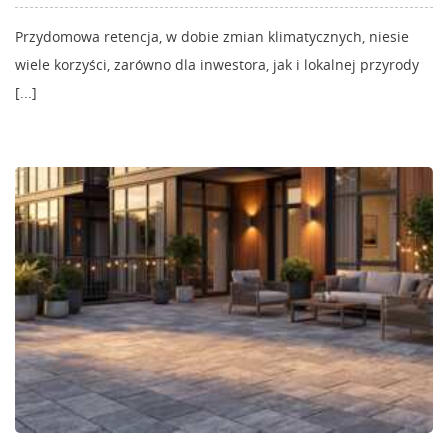
Przydomowa retencja, w dobie zmian klimatycznych, niesie
wiele korzyści, zarówno dla inwestora, jak i lokalnej przyrody
[...]