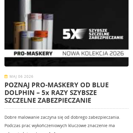
MAJ 06 2026
POZNAJ PRO-MASKERY OD BLUE
DOLPHIN – 5x RAZY SZYBSZE
SZCZELNE ZABEZPIECZANIE
Dobre malowanie zaczyna się od dobrego zabezpieczania.
Podczas prac wykończeniowych kluczowe znaczenie ma