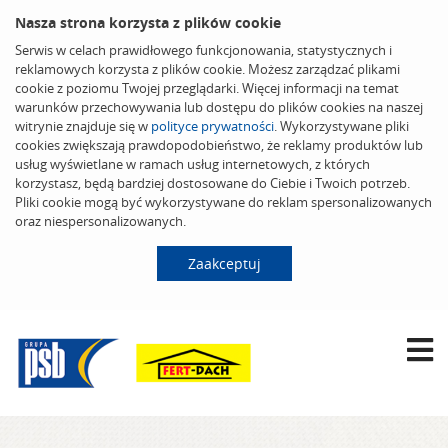
Nasza strona korzysta z plików cookie
Serwis w celach prawidłowego funkcjonowania, statystycznych i
reklamowych korzysta z plików cookie. Możesz zarządzać plikami
cookie z poziomu Twojej przeglądarki. Więcej informacji na temat
warunków przechowywania lub dostępu do plików cookies na naszej
witrynie znajduje się w
polityce prywatności
. Wykorzystywane pliki
cookies zwiększają prawdopodobieństwo, że reklamy produktów lub
usług wyświetlane w ramach usług internetowych, z których
korzystasz, będą bardziej dostosowane do Ciebie i Twoich potrzeb.
Pliki cookie mogą być wykorzystywane do reklam spersonalizowanych
oraz niespersonalizowanych.
Zaakceptuj