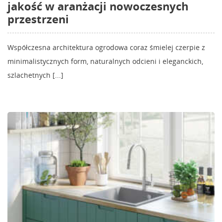
jakość w aranżacji nowoczesnych
przestrzeni
Współczesna architektura ogrodowa coraz śmielej czerpie z
minimalistycznych form, naturalnych odcieni i eleganckich,
szlachetnych [...]