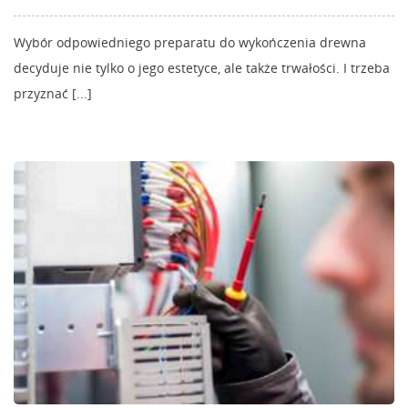
Wybór odpowiedniego preparatu do wykończenia drewna
decyduje nie tylko o jego estetyce, ale także trwałości. I trzeba
przyznać [...]