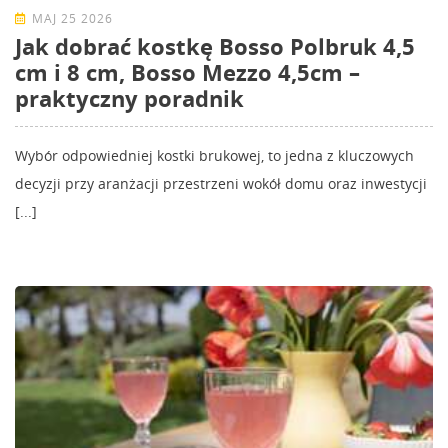
MAJ 25 2026
Jak dobrać kostkę Bosso Polbruk 4,5
cm i 8 cm, Bosso Mezzo 4,5cm –
praktyczny poradnik
Wybór odpowiedniej kostki brukowej, to jedna z kluczowych
decyzji przy aranżacji przestrzeni wokół domu oraz inwestycji
[...]