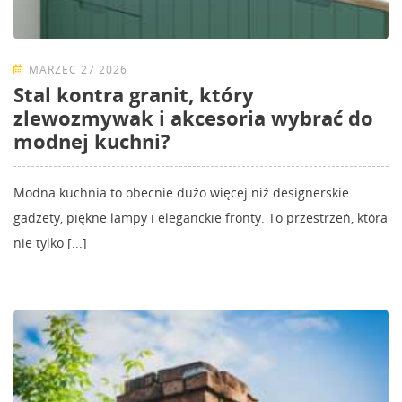
MARZEC 27 2026
Stal kontra granit, który
zlewozmywak i akcesoria wybrać do
modnej kuchni?
Modna kuchnia to obecnie dużo więcej niż designerskie
gadżety, piękne lampy i eleganckie fronty. To przestrzeń, która
nie tylko [...]