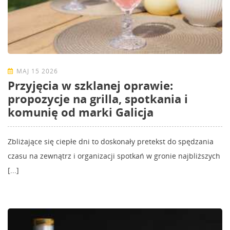
MAJ 15 2026
Przyjęcia w szklanej oprawie:
propozycje na grilla, spotkania i
komunię od marki Galicja
Zbliżające się ciepłe dni to doskonały pretekst do spędzania
czasu na zewnątrz i organizacji spotkań w gronie najbliższych
[...]