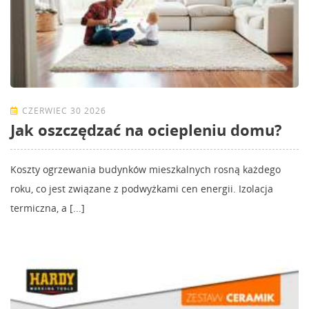
CZERWIEC 30 2026
Jak oszczędzać na ociepleniu domu?
Koszty ogrzewania budynków mieszkalnych rosną każdego
roku, co jest związane z podwyżkami cen energii. Izolacja
termiczna, a [...]