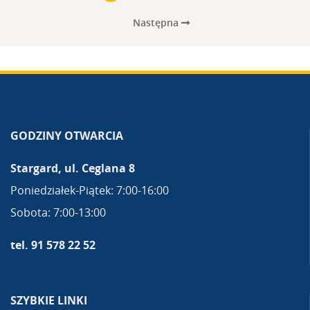
Następna
GODZINY OTWARCIA
Stargard, ul. Ceglana 8
Poniedziałek-Piątek: 7:00-16:00
Sobota: 7:00-13:00
tel. 91 578 22 52
SZYBKIE LINKI