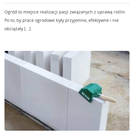
Ogród to miejsce realizacji pasji związanych z uprawą roślin.
Po to, by prace ogrodowe były przyjemne, efektywne i nie
obciążały [...]