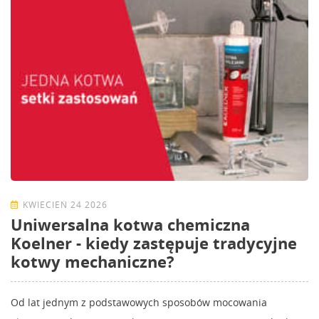
KWIECIEŃ 24 2026
Uniwersalna kotwa chemiczna
Koelner - kiedy zastępuje tradycyjne
kotwy mechaniczne?
Od lat jednym z podstawowych sposobów mocowania