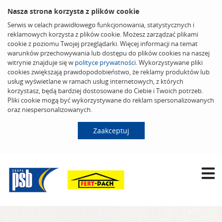
Nasza strona korzysta z plików cookie
Serwis w celach prawidłowego funkcjonowania, statystycznych i
reklamowych korzysta z plików cookie. Możesz zarządzać plikami
cookie z poziomu Twojej przeglądarki. Więcej informacji na temat
warunków przechowywania lub dostępu do plików cookies na naszej
witrynie znajduje się w
polityce prywatności
. Wykorzystywane pliki
cookies zwiększają prawdopodobieństwo, że reklamy produktów lub
usług wyświetlane w ramach usług internetowych, z których
korzystasz, będą bardziej dostosowane do Ciebie i Twoich potrzeb.
Pliki cookie mogą być wykorzystywane do reklam spersonalizowanych
oraz niespersonalizowanych.
Zaakceptuj