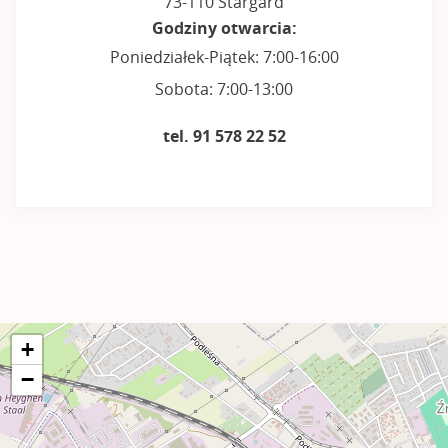
73-110 Stargard
Godziny otwarcia:
Poniedziałek-Piątek: 7:00-16:00
Sobota: 7:00-13:00
tel. 91 578 22 52
+
−