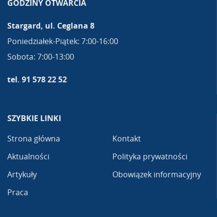
GODZINY OTWARCIA
Stargard, ul. Ceglana 8
Poniedziałek-Piątek: 7:00-16:00
Sobota: 7:00-13:00
tel. 91 578 22 52
SZYBKIE LINKI
Strona główna
Kontakt
Aktualności
Polityka prywatności
Artykuły
Obowiązek informacyjny
Praca