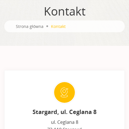
Kontakt
Strona główna
Kontakt
Stargard, ul. Ceglana 8
ul. Ceglana 8