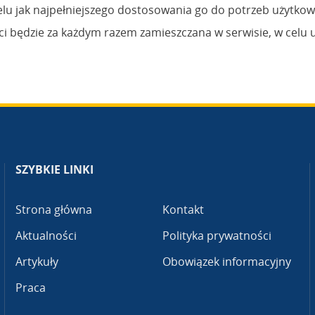
elu jak najpełniejszego dostosowania go do potrzeb użytkow
ci będzie za każdym razem zamieszczana w serwisie, w celu 
SZYBKIE LINKI
Strona główna
Kontakt
Aktualności
Polityka prywatności
Artykuły
Obowiązek informacyjny
Praca