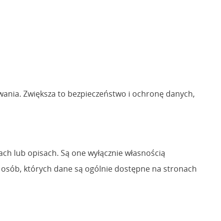
owania. Zwiększa to bezpieczeństwo i ochronę danych,
ach lub opisach. Są one wyłącznie własnością
 osób, których dane są ogólnie dostępne na stronach