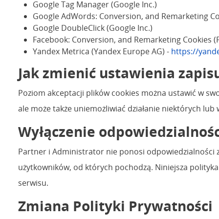
Google Tag Manager (Google Inc.)
Google AdWords: Conversion, and Remarketing Coo
Google DoubleClick (Google Inc.)
Facebook: Conversion, and Remarketing Cookies (F
Yandex Metrica (Yandex Europe AG) -
https://yand
Jak zmienić ustawienia zapis
Poziom akceptacji plików cookies można ustawić w swoj
ale może także uniemożliwiać działanie niektórych lub w
Wyłączenie odpowiedzialnośc
Partner i Administrator nie ponosi odpowiedzialności 
użytkowników, od których pochodzą. Niniejsza polityk
serwisu.
Zmiana Polityki Prywatności