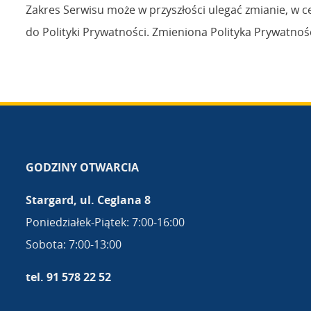
Zakres Serwisu może w przyszłości ulegać zmianie, w c
do Polityki Prywatności. Zmieniona Polityka Prywatnoś
GODZINY OTWARCIA
Stargard, ul. Ceglana 8
Poniedziałek-Piątek: 7:00-16:00
Sobota: 7:00-13:00
tel. 91 578 22 52