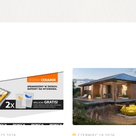
25 2026
CZERWIEC 18 2026