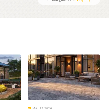
MAJ 25 2026