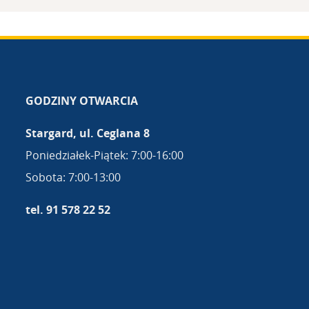
GODZINY OTWARCIA
Stargard, ul. Ceglana 8
Poniedziałek-Piątek: 7:00-16:00
Sobota: 7:00-13:00
tel. 91 578 22 52