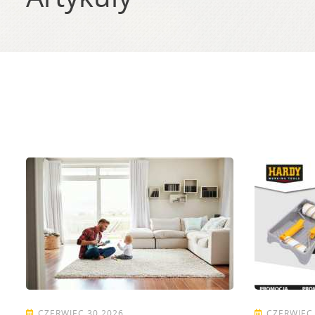
CZERWIEC 30 2026
CZERWIEC 