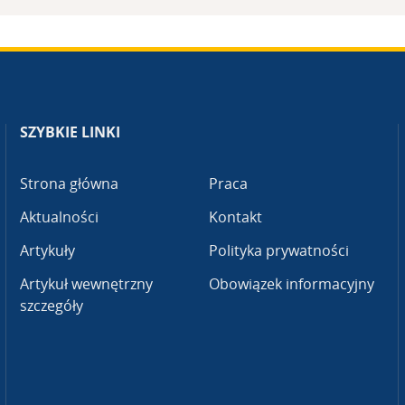
SZYBKIE LINKI
Strona główna
Praca
Aktualności
Kontakt
Artykuły
Polityka prywatności
Artykuł wewnętrzny
Obowiązek informacyjny
szczegóły