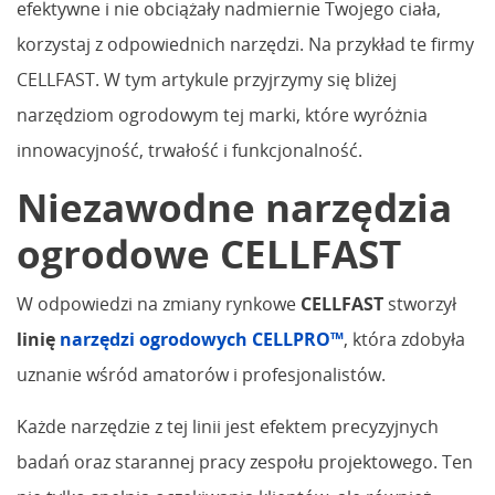
efektywne i nie obciążały nadmiernie Twojego ciała,
korzystaj z odpowiednich narzędzi. Na przykład te firmy
CELLFAST. W tym artykule przyjrzymy się bliżej
narzędziom ogrodowym tej marki, które wyróżnia
innowacyjność, trwałość i funkcjonalność.
Niezawodne narzędzia
ogrodowe CELLFAST
W odpowiedzi na zmiany rynkowe
CELLFAST
stworzył
linię
narzędzi ogrodowych CELLPRO™
, która zdobyła
uznanie wśród amatorów i profesjonalistów.
Każde narzędzie z tej linii jest efektem precyzyjnych
badań oraz starannej pracy zespołu projektowego. Ten