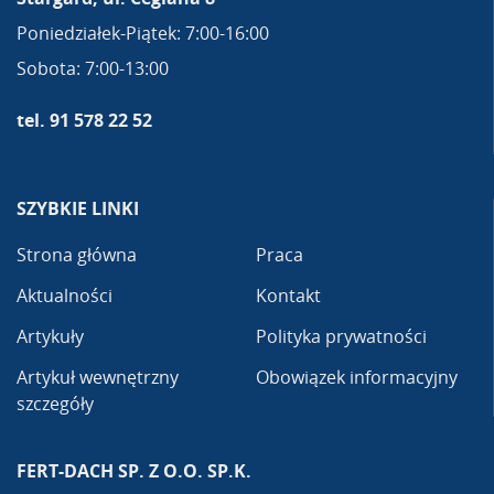
Poniedziałek-Piątek: 7:00-16:00
Sobota: 7:00-13:00
tel. 91 578 22 52
SZYBKIE LINKI
Strona główna
Praca
Aktualności
Kontakt
Artykuły
Polityka prywatności
Artykuł wewnętrzny
Obowiązek informacyjny
szczegóły
FERT-DACH SP. Z O.O. SP.K.