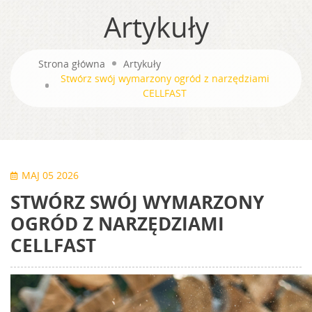
Artykuły
Strona główna
Artykuły
Stwórz swój wymarzony ogród z narzędziami
CELLFAST
MAJ 05 2026
STWÓRZ SWÓJ WYMARZONY
OGRÓD Z NARZĘDZIAMI
CELLFAST