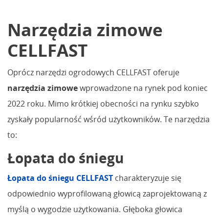
Narzędzia zimowe
CELLFAST
Oprócz narzędzi ogrodowych CELLFAST oferuje
narzędzia zimowe
wprowadzone na rynek pod koniec
2022 roku. Mimo krótkiej obecności na rynku szybko
zyskały popularność wśród użytkowników. Te narzędzia
to:
Łopata do śniegu
Łopata do śniegu CELLFAST
charakteryzuje się
odpowiednio wyprofilowaną głowicą zaprojektowaną z
myślą o wygodzie użytkowania. Głęboka głowica