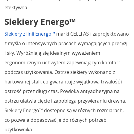
efektywna.
Siekiery Energo™
Siekiery z linii Energo™
marki CELLFAST zaprojektowano
z myślą o intensywnych pracach wymagających precyzji
i siły. Wyróżniają się idealnym wyważeniem i
ergonomicznym uchwytem zapewniającym komfort
podczas użytkowania. Ostrze siekiery wykonano z
hartowanej stali, co gwarantuje wyjątkową trwałość i
ostrość przez długi czas. Powłoka antyadhezyjna na
ostrzu ułatwia cięcie i zapobiega przywieraniu drewna.
Siekiery Energo™ dostępne są w różnych rozmiarach,
co pozwala dopasować je do różnych potrzeb
użytkownika.