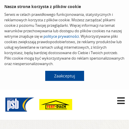
Nasza strona korzysta z plików cookie
Serwis w celach prawidłowego funkcjonowania, statystycznych i
reklamowych korzysta z plików cookie. Możesz zarządzać plikami
cookie z poziomu Twojej przeglądarki. Więcej informacji na temat
warunków przechowywania lub dostępu do plików cookies na naszej
witrynie znajduje się w
polityce prywatności
. Wykorzystywane pliki
cookies zwiększają prawdopodobieństwo, że reklamy produktów lub
usług wyświetlane w ramach usług internetowych, z których
korzystasz, będą bardziej dostosowane do Ciebie i Twoich potrzeb.
Pliki cookie mogą być wykorzystywane do reklam spersonalizowanych
oraz niespersonalizowanych.
Zaakceptuj