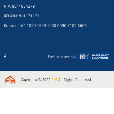
NIP: 8541884279
REGON: 811171171
Konto nr: 64 1050 1559 1000 0090 3109 6606
Partner Grupy PSB
Copyright © 2022
F16
All Rights Reserved.