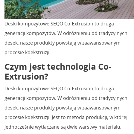
Deski kompozytowe SEQO Co-Extrusion to druga
generacji kompozytów. W odróżnieniu od tradycyjnych
desek, nasze produkty powstają w zaawansowanym
procesie koekstruzji.
Czym jest technologia Co-
Extrusion?
Deski kompozytowe SEQO Co-Extrusion to druga
generacji kompozytów. W odróżnieniu od tradycyjnych
desek, nasze produkty powstają w zaawansowanym
procesie koekstruzji. Jest to metoda produkcji, w której
jednocześnie wytłaczane są dwie warstwy materiału,