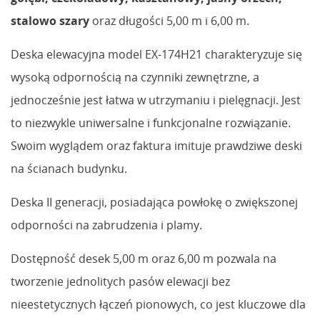
stalowo szary
oraz długości 5,00 m i 6,00 m.
Deska elewacyjna model EX-174H21 charakteryzuje się
wysoką odpornością na czynniki zewnętrzne, a
jednocześnie jest łatwa w utrzymaniu i pielęgnacji. Jest
to niezwykle uniwersalne i funkcjonalne rozwiązanie.
Swoim wyglądem oraz faktura imituje prawdziwe deski
na ścianach budynku.
Deska II generacji, posiadająca powłokę o zwiększonej
odporności na zabrudzenia i plamy.
Dostępność desek 5,00 m oraz 6,00 m pozwala na
tworzenie jednolitych pasów elewacji bez
nieestetycznych łączeń pionowych, co jest kluczowe dla