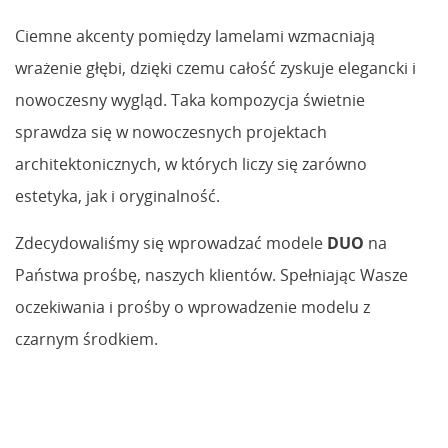
Ciemne akcenty pomiędzy lamelami wzmacniają
wrażenie głębi, dzięki czemu całość zyskuje elegancki i
nowoczesny wygląd. Taka kompozycja świetnie
sprawdza się w nowoczesnych projektach
architektonicznych, w których liczy się zarówno
estetyka, jak i oryginalność.
Zdecydowaliśmy się wprowadzać modele
DUO
na
Państwa prośbę, naszych klientów. Spełniając Wasze
oczekiwania i prośby o wprowadzenie modelu z
czarnym środkiem.