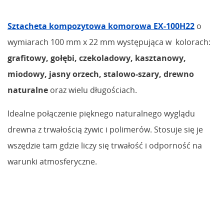
Sztacheta kompozytowa komorowa EX-100H22
o
wymiarach 100 mm x 22 mm występująca w kolorach:
grafitowy, gołębi, czekoladowy, kasztanowy,
miodowy, jasny orzech, stalowo-szary, drewno
naturalne
oraz wielu długościach.
Idealne połączenie pięknego naturalnego wyglądu
drewna z trwałością żywic i polimerów. Stosuje się je
wszędzie tam gdzie liczy się trwałość i odporność na
warunki atmosferyczne.