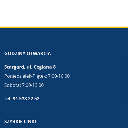
GODZINY OTWARCIA
Stargard, ul. Ceglana 8
Poniedziałek-Piątek: 7:00-16:00
Sobota: 7:00-13:00
tel. 91 578 22 52
SZYBKIE LINKI