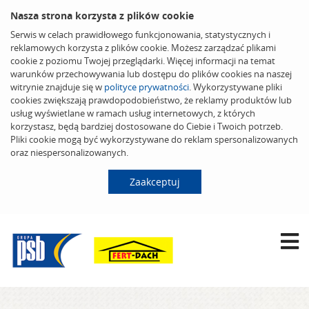
Nasza strona korzysta z plików cookie
Serwis w celach prawidłowego funkcjonowania, statystycznych i
reklamowych korzysta z plików cookie. Możesz zarządzać plikami
cookie z poziomu Twojej przeglądarki. Więcej informacji na temat
warunków przechowywania lub dostępu do plików cookies na naszej
witrynie znajduje się w
polityce prywatności
. Wykorzystywane pliki
cookies zwiększają prawdopodobieństwo, że reklamy produktów lub
usług wyświetlane w ramach usług internetowych, z których
korzystasz, będą bardziej dostosowane do Ciebie i Twoich potrzeb.
Pliki cookie mogą być wykorzystywane do reklam spersonalizowanych
oraz niespersonalizowanych.
Zaakceptuj