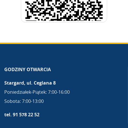
GODZINY OTWARCIA
Stargard, ul. Ceglana 8
Poniedziałek-Piątek: 7:00-16:00
Sobota: 7:00-13:00
tel. 91 578 22 52