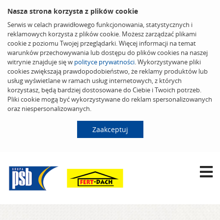
Nasza strona korzysta z plików cookie
Serwis w celach prawidłowego funkcjonowania, statystycznych i
reklamowych korzysta z plików cookie. Możesz zarządzać plikami
cookie z poziomu Twojej przeglądarki. Więcej informacji na temat
warunków przechowywania lub dostępu do plików cookies na naszej
witrynie znajduje się w
polityce prywatności
. Wykorzystywane pliki
cookies zwiększają prawdopodobieństwo, że reklamy produktów lub
usług wyświetlane w ramach usług internetowych, z których
korzystasz, będą bardziej dostosowane do Ciebie i Twoich potrzeb.
Pliki cookie mogą być wykorzystywane do reklam spersonalizowanych
oraz niespersonalizowanych.
Zaakceptuj