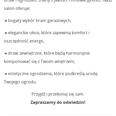
salon oferuje:
🔸bogaty wybór bram garażowych,
🔸eleganckie okna, które zapewnią komfort i
oszczędność energii,
🔸drzwi zewnętrzne, które będą harmonijnie
komponować się z Twoim wnętrzem,
🔸estetyczne ogrodzenia, które podkreślą urodę
Twojego ogrodu.
Przyjdź i przekonaj się sam.
Zapraszamy do odwiedzin!