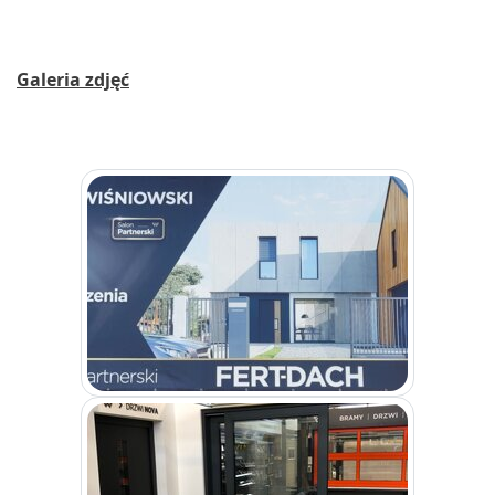
Galeria zdjęć