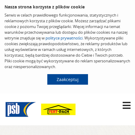
Nasza strona korzysta z plików cookie
Serwis w celach prawidłowego funkcjonowania, statystycznych i
reklamowych korzysta z plików cookie. Możesz zarządzać plikami
cookie z poziomu Twojej przeglądarki. Więcej informacji na temat
warunków przechowywania lub dostępu do plików cookies na naszej
witrynie znajduje się w
polityce prywatności
. Wykorzystywane pliki
cookies zwiększają prawdopodobieństwo, że reklamy produktów lub
usług wyświetlane w ramach usług internetowych, z których
korzystasz, będą bardziej dostosowane do Ciebie i Twoich potrzeb.
Pliki cookie mogą być wykorzystywane do reklam spersonalizowanych
oraz niespersonalizowanych.
Zaakceptuj