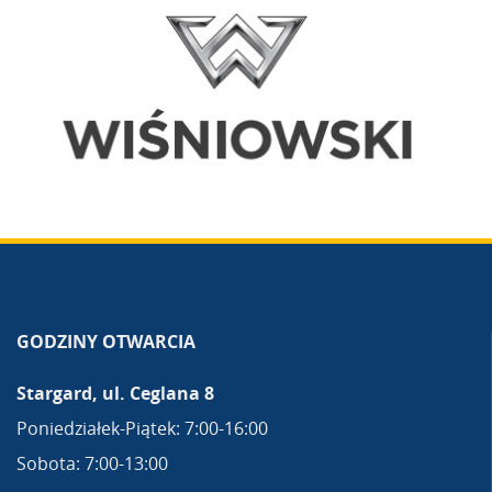
GODZINY OTWARCIA
Stargard, ul. Ceglana 8
Poniedziałek-Piątek: 7:00-16:00
Sobota: 7:00-13:00