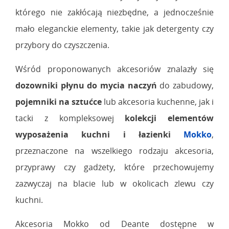
którego nie zakłócają niezbędne, a jednocześnie
mało eleganckie elementy, takie jak detergenty czy
przybory do czyszczenia.
Wśród proponowanych akcesoriów znalazły się
dozowniki płynu do mycia naczyń
do zabudowy,
pojemniki na sztućce
lub akcesoria kuchenne, jak i
tacki z kompleksowej
kolekcji elementów
wyposażenia kuchni i łazienki
Mokko
,
przeznaczone na wszelkiego rodzaju akcesoria,
przyprawy czy gadżety, które przechowujemy
zazwyczaj na blacie lub w okolicach zlewu czy
kuchni.
Akcesoria Mokko od Deante dostępne w