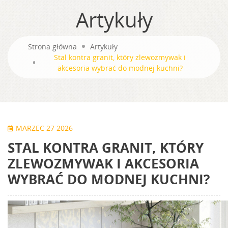
Artykuły
Strona główna
Artykuły
Stal kontra granit, który zlewozmywak i
akcesoria wybrać do modnej kuchni?
MARZEC 27 2026
STAL KONTRA GRANIT, KTÓRY
ZLEWOZMYWAK I AKCESORIA
WYBRAĆ DO MODNEJ KUCHNI?