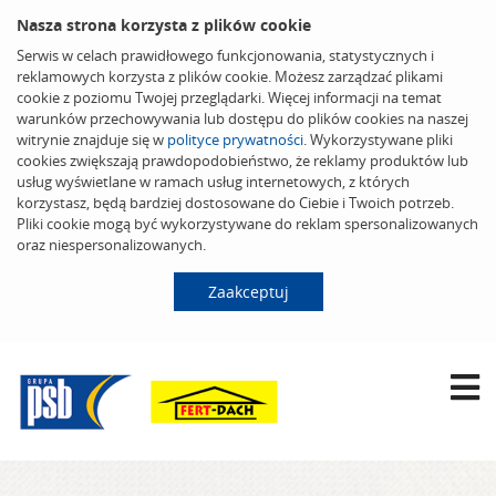
Nasza strona korzysta z plików cookie
Serwis w celach prawidłowego funkcjonowania, statystycznych i
reklamowych korzysta z plików cookie. Możesz zarządzać plikami
cookie z poziomu Twojej przeglądarki. Więcej informacji na temat
warunków przechowywania lub dostępu do plików cookies na naszej
witrynie znajduje się w
polityce prywatności
. Wykorzystywane pliki
cookies zwiększają prawdopodobieństwo, że reklamy produktów lub
usług wyświetlane w ramach usług internetowych, z których
korzystasz, będą bardziej dostosowane do Ciebie i Twoich potrzeb.
Pliki cookie mogą być wykorzystywane do reklam spersonalizowanych
oraz niespersonalizowanych.
Zaakceptuj