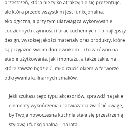
przestrzeń, która nie tylko atrakcyjnie się prezentuje,
ale która przede wszystkim jest funkcjonalna,
ekologiczna, a przy tym ułatwiająca wykonywanie
codziennych czynności i prac kuchennych. To najlepszy
design, wysokiej jakości materiały oraz produkty, które
są przyjazne swoim domownikom – i to zarówno na
etapie użytkowania, jak i montażu, a także takie, na
które zawsze będzie Ci miło rzucić okiem w ferworze
odkrywania kulinarnych smaków.
Jeśli szukasz tego typu akcesoriów, sprawdź na jakie
elementy wykończenia i rozwiązania zwrócić uwagę,
by Twoja nowoczesna kuchnia stała się przestrzenią
stylową i funkcjonalną – na lata.