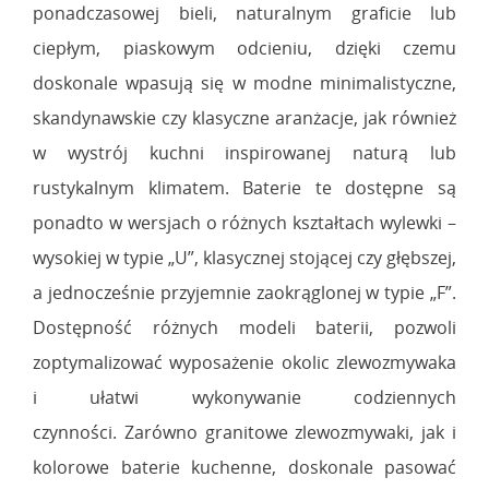
ponadczasowej bieli, naturalnym graficie lub
ciepłym, piaskowym odcieniu, dzięki czemu
doskonale wpasują się w modne minimalistyczne,
skandynawskie czy klasyczne aranżacje, jak również
w wystrój kuchni inspirowanej naturą lub
rustykalnym klimatem. Baterie te dostępne są
ponadto w wersjach o różnych kształtach wylewki –
wysokiej w typie „U”, klasycznej stojącej czy głębszej,
a jednocześnie przyjemnie zaokrąglonej w typie „F”.
Dostępność różnych modeli baterii, pozwoli
zoptymalizować wyposażenie okolic zlewozmywaka
i ułatwi wykonywanie codziennych
czynności. Zarówno granitowe zlewozmywaki, jak i
kolorowe baterie kuchenne, doskonale pasować