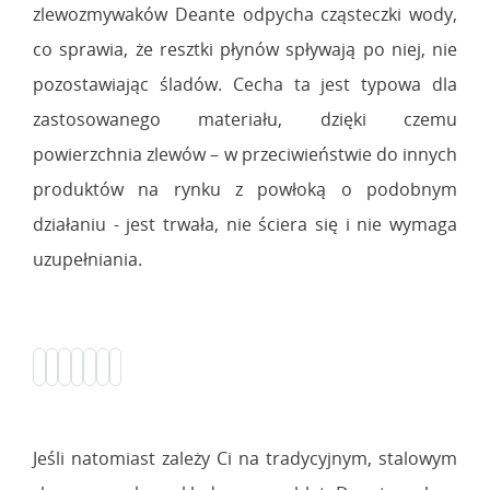
zlewozmywaków Deante odpycha cząsteczki wody,
co sprawia, że resztki płynów spływają po niej, nie
pozostawiając śladów. Cecha ta jest typowa dla
zastosowanego materiału, dzięki czemu
powierzchnia zlewów – w przeciwieństwie do innych
produktów na rynku z powłoką o podobnym
działaniu - jest trwała, nie ściera się i nie wymaga
uzupełniania.
Jeśli natomiast zależy Ci na tradycyjnym, stalowym