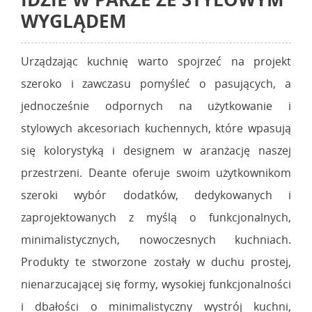
WYGLĄDEM
Urządzając kuchnię warto spojrzeć na projekt
szeroko i zawczasu pomyśleć o pasujących, a
jednocześnie odpornych na użytkowanie i
stylowych akcesoriach kuchennych, które wpasują
się kolorystyką i designem w aranżację naszej
przestrzeni. Deante oferuje swoim użytkownikom
szeroki wybór dodatków, dedykowanych i
zaprojektowanych z myślą o funkcjonalnych,
minimalistycznych, nowoczesnych kuchniach.
Produkty te stworzone zostały w duchu prostej,
nienarzucającej się formy, wysokiej funkcjonalności
i dbałości o minimalistyczny wystrój kuchni,