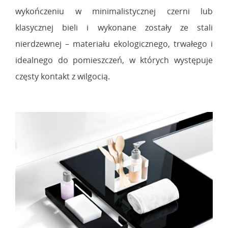
wykończeniu w minimalistycznej czerni lub
klasycznej bieli i wykonane zostały ze stali
nierdzewnej – materiału ekologicznego, trwałego i
idealnego do pomieszczeń, w których występuje
częsty kontakt z wilgocią.