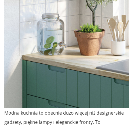
Modna kuchnia to obecnie dużo więcej niż designerskie
gadżety, piękne lampy i eleganckie fronty. To