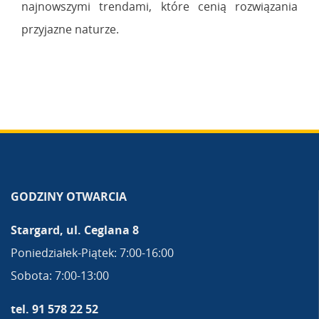
najnowszymi trendami, które cenią rozwiązania
przyjazne naturze.
GODZINY OTWARCIA
Stargard, ul. Ceglana 8
Poniedziałek-Piątek: 7:00-16:00
Sobota: 7:00-13:00
tel. 91 578 22 52