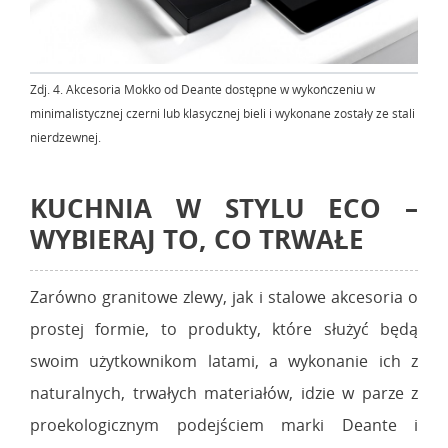
Zdj. 4. Akcesoria Mokko od Deante dostępne w wykończeniu w
minimalistycznej czerni lub klasycznej bieli i wykonane zostały ze stali
nierdzewnej.
KUCHNIA W STYLU ECO –
WYBIERAJ TO, CO TRWAŁE
Zarówno granitowe zlewy, jak i stalowe akcesoria o
prostej formie, to produkty, które służyć będą
swoim użytkownikom latami, a wykonanie ich z
naturalnych, trwałych materiałów, idzie w parze z
proekologicznym podejściem marki Deante i