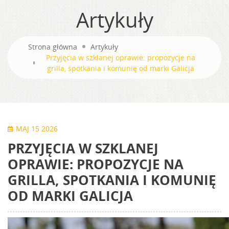
Artykuły
Strona główna
Artykuły
Przyjęcia w szklanej oprawie: propozycje na
grilla, spotkania i komunię od marki Galicja
MAJ 15 2026
PRZYJĘCIA W SZKLANEJ
OPRAWIE: PROPOZYCJE NA
GRILLA, SPOTKANIA I KOMUNIĘ
OD MARKI GALICJA