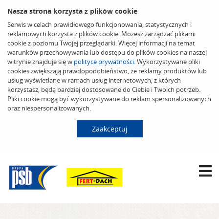
Nasza strona korzysta z plików cookie
Serwis w celach prawidłowego funkcjonowania, statystycznych i
reklamowych korzysta z plików cookie. Możesz zarządzać plikami
cookie z poziomu Twojej przeglądarki. Więcej informacji na temat
warunków przechowywania lub dostępu do plików cookies na naszej
witrynie znajduje się w
polityce prywatności
. Wykorzystywane pliki
cookies zwiększają prawdopodobieństwo, że reklamy produktów lub
usług wyświetlane w ramach usług internetowych, z których
korzystasz, będą bardziej dostosowane do Ciebie i Twoich potrzeb.
Pliki cookie mogą być wykorzystywane do reklam spersonalizowanych
oraz niespersonalizowanych.
Zaakceptuj