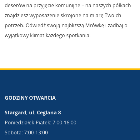
deserów na przyjęcie komunijne – na naszych półkach
znajdziesz wyposażenie skrojone na miarę Twoich
potrzeb. Odwiedź swoją najbliższą Mrówkę i zadbaj o
wyjątkowy klimat każdego spotkania!
GODZINY OTWARCIA
Stargard, ul. Ceglana 8
Poniedziałek-Piątek: 7:00-16:00
Sobota: 7:00-13:00