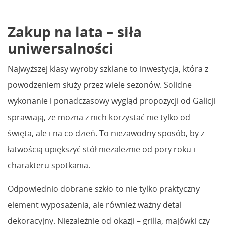
Zakup na lata – siła
uniwersalności
Najwyższej klasy wyroby szklane to inwestycja, która z
powodzeniem służy przez wiele sezonów. Solidne
wykonanie i ponadczasowy wygląd propozycji od Galicji
sprawiają, że można z nich korzystać nie tylko od
święta, ale i na co dzień. To niezawodny sposób, by z
łatwością upiększyć stół niezależnie od pory roku i
charakteru spotkania.
Odpowiednio dobrane szkło to nie tylko praktyczny
element wyposażenia, ale również ważny detal
dekoracyjny. Niezależnie od okazji – grilla, majówki czy