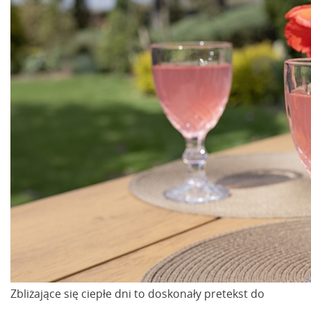
Zbliżające się ciepłe dni to doskonały pretekst do