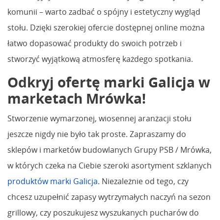
komunii – warto zadbać o spójny i estetyczny wygląd
stołu. Dzięki szerokiej ofercie dostępnej online można
łatwo dopasować produkty do swoich potrzeb i
stworzyć wyjątkową atmosferę każdego spotkania.
Odkryj ofertę marki Galicja w
marketach Mrówka!
Stworzenie wymarzonej, wiosennej aranżacji stołu
jeszcze nigdy nie było tak proste. Zapraszamy do
sklepów i marketów budowlanych Grupy PSB / Mrówka,
w których czeka na Ciebie szeroki asortyment szklanych
produktów marki Galicja
. Niezależnie od tego, czy
chcesz uzupełnić zapasy wytrzymałych naczyń na sezon
grillowy, czy poszukujesz wyszukanych pucharów do